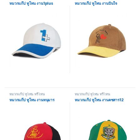
หมวกแก๊ป ทูโทน งาน1plus
หมวกแก๊ป ทูโทน งานปันใจ
หมวกแก๊ป ทูโทน ทรีโทน
หมวกแก๊ป ทูโทน ทรีโทน
หมวกแก๊ป ทูโทน งานหนุมาร
หมวกแก๊ป ทูโทน งานคชสาร12