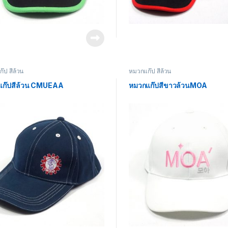
๊ป สีล้วน
หมวกแก๊ป สีล้วน
แก๊ปสีล้วน CMUEAA
หมวกแก๊ปสีขาวล้วนMOA