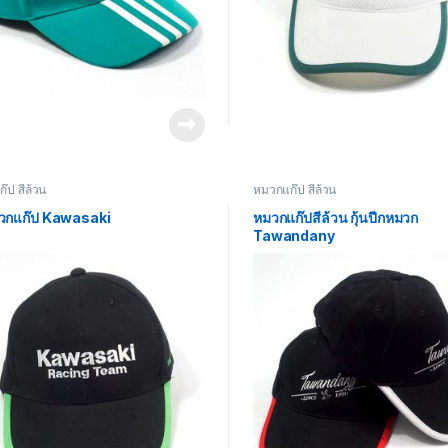
๊ป สีล้วน
หมวกแก๊ป สีล้วน
วกแก๊ป Kawasaki
หมวกแก๊ปสีล้วน กุ้นปีกหมวก
Tawandany