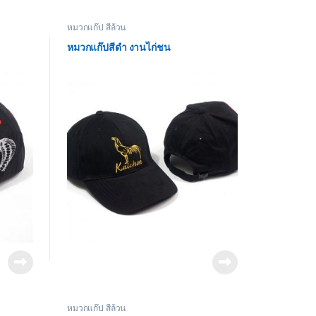
หมวกแก๊ป สีล้วน
หมวกแก๊ปสีดำ งานไก่ชน
หมวกแก๊ป สีล้วน