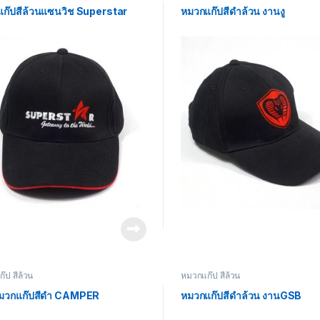
ก๊ปสีล้วนแซนวิช Superstar
หมวกแก๊ปสีดำล้วน งานงู
๊ป สีล้วน
หมวกแก๊ป สีล้วน
หมวกแก๊ปสีดำ CAMPER
หมวกแก๊ปสีดำล้วน งานGSB