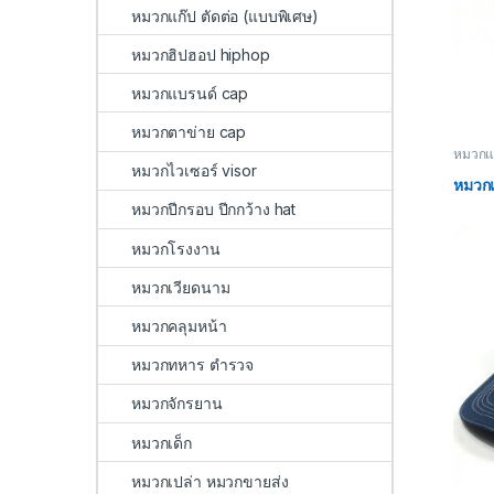
หมวกแก๊ป ตัดต่อ (แบบพิเศษ)
หมวกฮิปฮอป hiphop
หมวกแบรนด์ cap
หมวกตาข่าย cap
หมวกแก
หมวกไวเซอร์ visor
หมวก
หมวกปีกรอบ ปีกกว้าง hat
หมวกโรงงาน
หมวกเวียดนาม
หมวกคลุมหน้า
หมวกทหาร ตำรวจ
หมวกจักรยาน
หมวกเด็ก
หมวกเปล่า หมวกขายส่ง