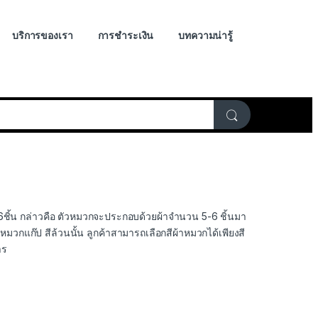
บริการของเรา
การชำระเงิน
บทความน่ารู้
6ชิ้น กล่าวคือ ตัวหมวกจะประกอบด้วยผ้าจำนวน 5-6 ชิ้นมา
มวกแก๊ป สีล้วนนั้น ลูกค้าสามารถเลือกสีผ้าหมวกได้เพียงสี
าร