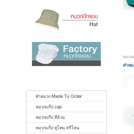
หมวกแก
ทำหม
ทำหมวก Made To Order
หมวกแก๊ป cap
หมวกแก๊ป สีล้วน
หมวกแก๊ป ทูโทน ทรีโทน