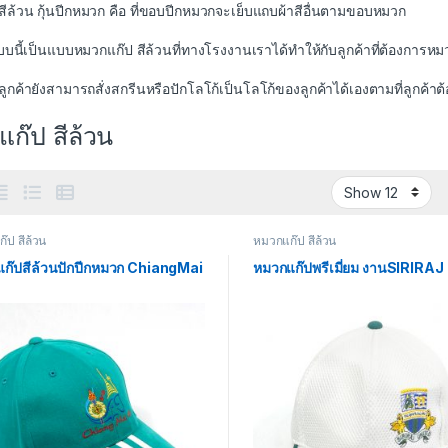
ีล้วน กุ้นปีกหมวก คือ ที่ขอบปีกหมวกจะเย็บแถบผ้าสีอื่นตามขอบหมวก
3 แบบนี้เป็นแบบหมวกแก๊ป สีล้วนที่ทางโรงงานเราได้ทำให้กับลูกค้าที่ต้องการ
ลูกค้ายังสามารถสั่งสกรีนหรือปักโลโก้เป็นโลโก้ของลูกค้าได้เองตามที่ลูกค้าต
ก๊ป สีล้วน
๊ป สีล้วน
หมวกแก๊ป สีล้วน
ก๊ปสีล้วนปักปีกหมวก ChiangMai
หมวกแก๊ปพรีเมี่ยม งานSIRIRAJ