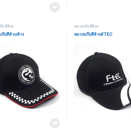
๊ป สีล้วน
หมวกแก๊ป สีล้วน
ก๊ปสีล้วนช้าง
หมวกแก๊ปสีล้วนFTEC