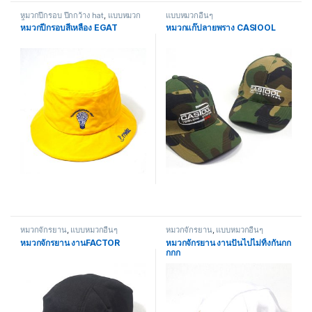
หมวกปีกรอบ ปีกกว้าง hat
,
แบบหมวก
แบบหมวกอื่นๆ
อื่นๆ
หมวกปีกรอบสีเหลือง EGAT
หมวกแก๊ปลายพราง CASIOOL
หมวกจักรยาน
,
แบบหมวกอื่นๆ
หมวกจักรยาน
,
แบบหมวกอื่นๆ
หมวกจักรยาน งานFACTOR
หมวกจักรยาน งานปั่นไปไม่ทิ้งกันกก
กกก