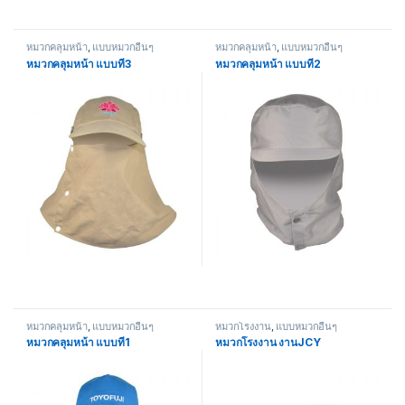
หมวกคลุมหน้า
,
แบบหมวกอื่นๆ
หมวกคลุมหน้า
,
แบบหมวกอื่นๆ
หมวกคลุมหน้า แบบที่3
หมวกคลุมหน้า แบบที่2
หมวกคลุมหน้า
,
แบบหมวกอื่นๆ
หมวกโรงงาน
,
แบบหมวกอื่นๆ
หมวกคลุมหน้า แบบที่1
หมวกโรงงาน งานJCY