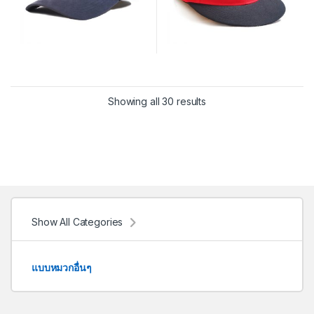
Sorted by average rati
Showing all 30 results
Show All Categories
แบบหมวกอื่นๆ