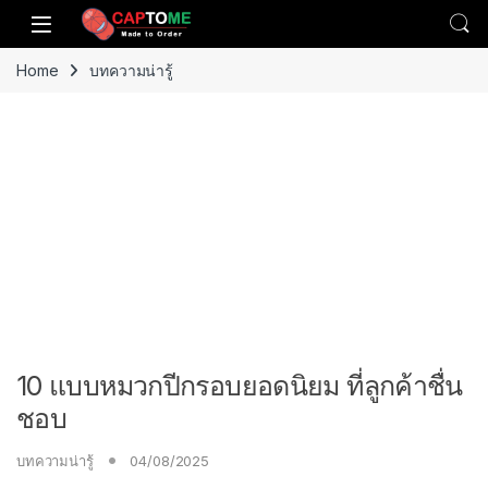
Skip to navigation
Skip to content
Open
Home
บทความน่ารู้
10 แบบหมวกปีกรอบยอดนิยม ที่ลูกค้าชื่น
ชอบ
บทความน่ารู้
04/08/2025