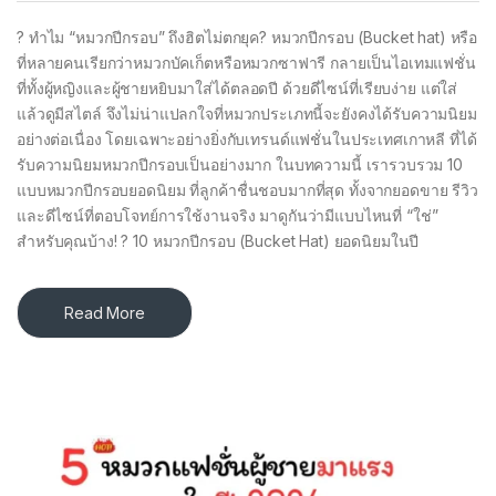
? ทำไม “หมวกปีกรอบ” ถึงฮิตไม่ตกยุค? หมวกปีกรอบ (Bucket hat) หรือ
ที่หลายคนเรียกว่าหมวกบัคเก็ตหรือหมวกซาฟารี กลายเป็นไอเทมแฟชั่น
ที่ทั้งผู้หญิงและผู้ชายหยิบมาใส่ได้ตลอดปี ด้วยดีไซน์ที่เรียบง่าย แต่ใส่
แล้วดูมีสไตล์ จึงไม่น่าแปลกใจที่หมวกประเภทนี้จะยังคงได้รับความนิยม
อย่างต่อเนื่อง โดยเฉพาะอย่างยิ่งกับเทรนด์แฟชั่นในประเทศเกาหลี ที่ได้
รับความนิยมหมวกปีกรอบเป็นอย่างมาก ในบทความนี้ เรารวบรวม 10
แบบหมวกปีกรอบยอดนิยม ที่ลูกค้าชื่นชอบมากที่สุด ทั้งจากยอดขาย รีวิว
และดีไซน์ที่ตอบโจทย์การใช้งานจริง มาดูกันว่ามีแบบไหนที่ “ใช่”
สำหรับคุณบ้าง! ? 10 หมวกปีกรอบ (Bucket Hat) ยอดนิยมในปี
Read More