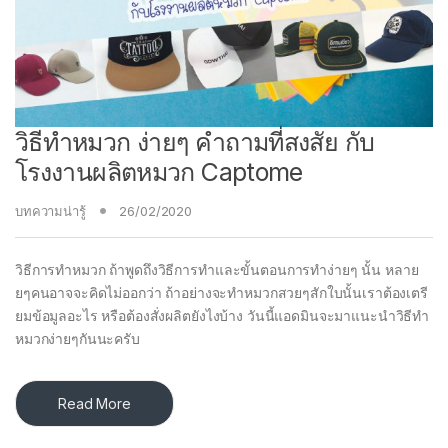
วิธีทำหมวก ง่ายๆ คำถามที่สงสัย กับ
โรงงานผลิตหมวก Captome
บทความน่ารู้
26/02/2020
วิธีการทำหมวก ถ้าพูดถึงวิธีการทำและขั้นตอนการทำง่ายๆ นั้น หลาย
ยๆคนอาจจะคิดไม่ออกว่า ถ้าอย่างจะทำหมวกสวยๆสักใบนั้นเราต้องเตรี
ยมข้อมูลอะไร หรือต้องสั่งผลิตยังไงบ้าง วันนี้แอดมินจะมาแนะนำวิธีทำ
หมวกง่ายๆกันนะครับ
Read More