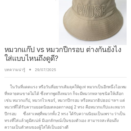
หมวกแก๊ป vs หมวกปีกรอบ ต่างกันยังไง
ใส่แบบไหนถึงดูดี?
บทความน่ารู้
29/07/2025
ในวันที่แดดแรง หรือวันที่อยากเติมลุคให้ดูเท่ หมวกเป็นอีกหนึ่งไอเทม
ที่หลายคนขาดไม่ได้ ซึ่งหากพูดถึงหมวก ก็จะมีหมวกหลายชนิดให้เลือก
เช่น หมวกแก๊ป, หมวกไวเซอร์, หมวกปีกรอบ หรือหมวกฮิปฮอป ฯลฯ แต่
หมวกที่ได้รับความยอดนิยมตลอดกาลอยู่ 2 ทรง คือหมวกแก๊ปและหมวก
ปีกรอบ ซึ่งสาเหตุที่หมวกทั้ง 2 ทรง ได้รับความนิยมเป็นเพราะว่าเป็น
ทรงที่ใส่แล้วดูมีสเน่ห์ มีเอกลักษณ์เป็นของตัวเอง สามารถสะท้อนถึง
ความเป็นตัวตนของผู้ใส่ได้เป็นอย่างดี