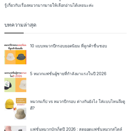
รู้เกี่ยวกับเรื่องหมวกมากมายให้เลือกอ่านได้เลยนะค่ะ
บทความล่าสุด
10 แบบหมวกปีกรอบยอดนิยม ที่ลูกค้าชื่นชอบ
5 หมวกแฟชั่นผู้ชายที่กำลังมาแรงในปี 2026
หมวกแก๊ป vs หมวกปีกรอบ ต่างกันยังไง ใส่แบบไหนถึงดู
ดี?
แฟชั่นหมวกบักเก็ตปี 2026 : สุดยอดแฟชั่นหมวกสไตล์