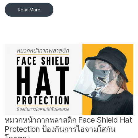
Read More
หมวกหน้ากากพลาสติก Face Shield Hat
Protection ป้องกันการไอจามใส่กัน