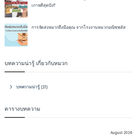
เกาหลีสุดปัง!!
การจัดส่งหมวกถึงมือคุณ จากโรงงานหมวกอณิชพลัส
บทความน่ารู้ เกี่ยวกับหมวก
บทความน่ารู้
(31)
ตารางบทความ
August 2026