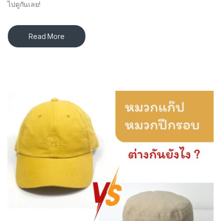
ไปดูกันเลย!
Read More