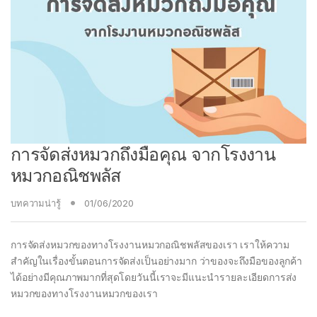
การจัดส่งหมวกถึงมือคุณ จากโรงงาน
หมวกอณิชพลัส
บทความน่ารู้
01/06/2020
การจัดส่งหมวกของทางโรงงานหมวกอณิชพลัสของเรา เราให้ความ
สำคัญในเรื่องขั้นตอนการจัดส่งเป็นอย่างมาก ว่าของจะถึงมือของลูกค้า
ได้อย่างมีคุณภาพมากที่สุดโดยวันนี้เราจะมีแนะนำรายละเอียดการส่ง
หมวกของทางโรงงานหมวกของเรา