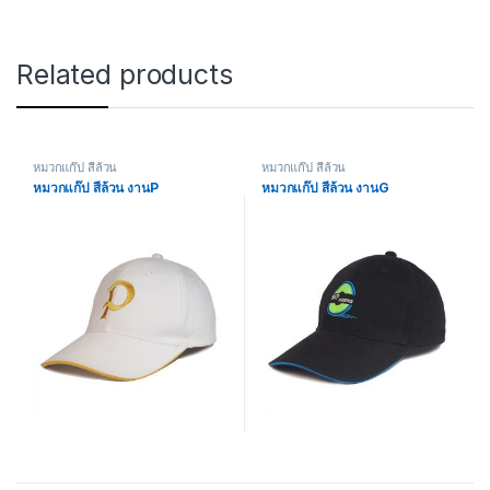
Related products
หมวกแก๊ป สีล้วน
หมวกแก๊ป สีล้วน
หมวกแก๊ป สีล้วน งานP
หมวกแก๊ป สีล้วน งานG