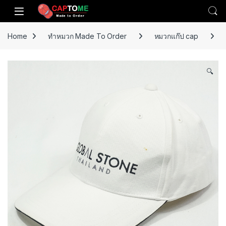
Skip to navigation
Skip to content
Open
Home
ทำหมวก Made To Order
หมวกแก๊ป cap
🔍