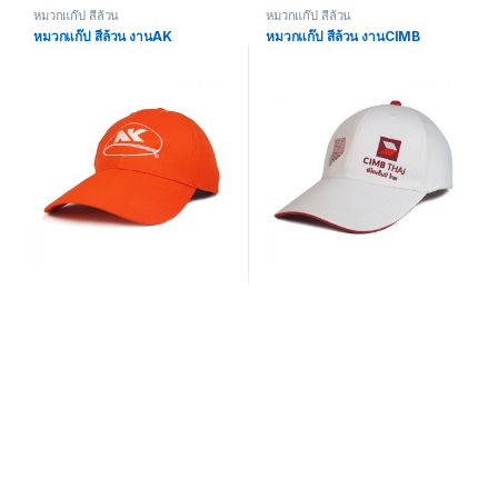
หมวกแก๊ป สีล้วน
หมวกแก๊ป สีล้วน
หมวกแก๊ป สีล้วน งานAK
หมวกแก๊ป สีล้วน งานCIMB