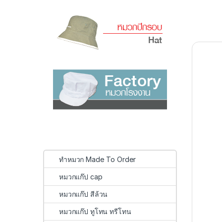
ทำหมวก Made To Order
หมวกแก๊ป cap
หมวกแก๊ป สีล้วน
หมวกแก๊ป ทูโทน ทรีโทน