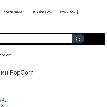
บริการของเรา
การชำระเงิน
บทความน่ารู้
PopCorn
โทน PopCorn
ก
 ชิ้น
 20