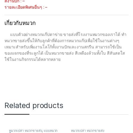
สีงานปัก : –
รายละเอียดพิเศษอื่นๆ : –
เกี่ยวกับหมวก
แบบตัวอย่างหมวกแก๊ปตาข่าย ขายส่งที่โรงงานหมวกของเราได้ ทำ
หมวกขายส่งขึ้นให้กับลูกค้าที่ต้องการหมวกแก๊ปเพื่อใช้ในงานต่างๆ
เหมาะสำหรับเพิ่มงานโลโก้ทั้งงานปักและงานสกรีน สามารถใช้เป็น
ของแจกของที่ระลูกได้ เป็นหมวกขายส่ง สีเหลืองล้วนทั้งใบ สีสันสดใส
ใช้ในงานกิจกรรมได้หลากหลาย
Related products
หมวกเปล่า หมวกขายส่ง
,
แบบหมวก
หมวกเปล่า หมวกขายส่ง