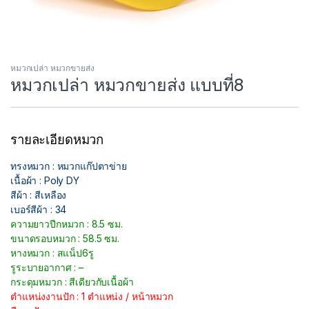
หมวกเปล่า หมวกขายส่ง
หมวกเปล่า หมวกขายส่ง แบบที่8
รายละเอียดหมวก
ทรงหมวก : หมวกแก๊ปตาข่าย
เนื้อผ้า : Poly DY
สีผ้า : สีเหลือง
เบอร์สีผ้า : 34
ความยาวปีกหมวก : 8.5 ซม.
ขนาดรอบหมวก : 58.5 ซม.
หางหมวก : สแน็ป6รู
รูระบายอากาศ : –
กระดุมหมวก : สีเดียวกับเนื้อผ้า
ตำแหน่งงานปัก : 1 ตำแหน่ง / หน้าหมวก