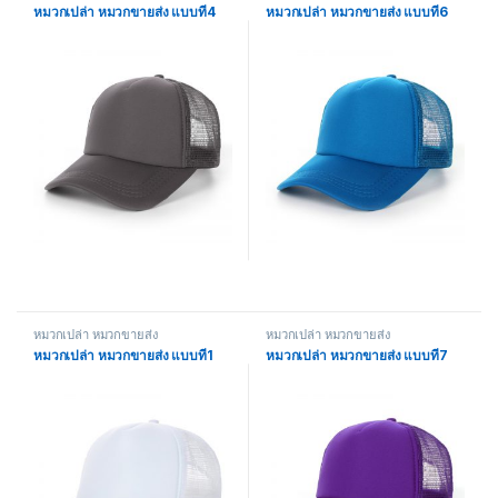
อื่นๆ
หมวกเปล่า หมวกขายส่ง แบบที่4
หมวกเปล่า หมวกขายส่ง แบบที่6
หมวกเปล่า หมวกขายส่ง
หมวกเปล่า หมวกขายส่ง
หมวกเปล่า หมวกขายส่ง แบบที่1
หมวกเปล่า หมวกขายส่ง แบบที่7