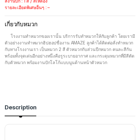
สีงานปัก : 1 สี / สีเหลือง
รายละเอียดพิเศษอื่นๆ : –
เกี่ยวกับหมวก
โรงงานทำหมวกของเรานั้น บริการรับทำหมวกให้กับลูกค้า โดยเรามี
ตัวอย่างงานทำหมวกฮิปฮอปชื่องาน AMAZE ลูกค้าได้ติดต่อสั่งทำหมวก
กับทางโรงงานเรา เป็นหมวก 2 สี ตัวหมวกกับส่วนปีกหมวก คนละสีกัน
พร้อมทั้งจุดเด่นอีกอย่างหนึ่งคือรูระบายอากาศ และกระดุมหมวกที่มีสีตัด
กับตัวหมวก พร้อมงานปักโลโก้แบบนูนด้านหน้าตัวหมวก
Description