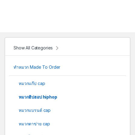
Show All Categories
ทำหมวก Made To Order
หมวกแก๊ป cap
หมวกฮิปฮอป hiphop
หมวกแบรนด์ cap
หมวกตาข่าย cap