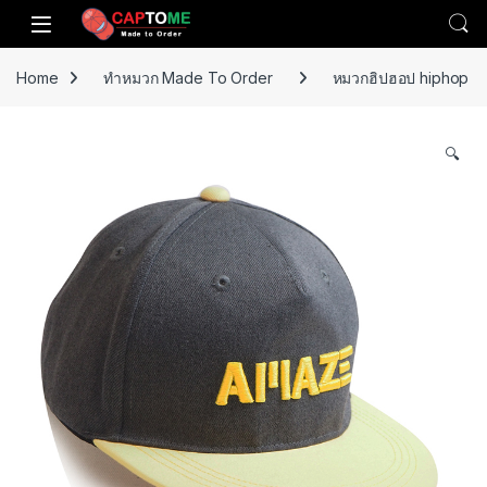
Skip to navigation
Skip to content
Open
Home
ทำหมวก Made To Order
หมวกฮิปฮอป hiphop
🔍