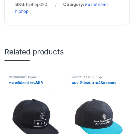
SKU:
hiphop020
Category:
หมวกฮิปฮอป
hiphop
Related products
หมวกฮิปฮอป hiphop
หมวกฮิปฮอป hiphop
หมวกฮิปฮอป งานMIR
หมวกฮิปฮอป งาน4Seasons