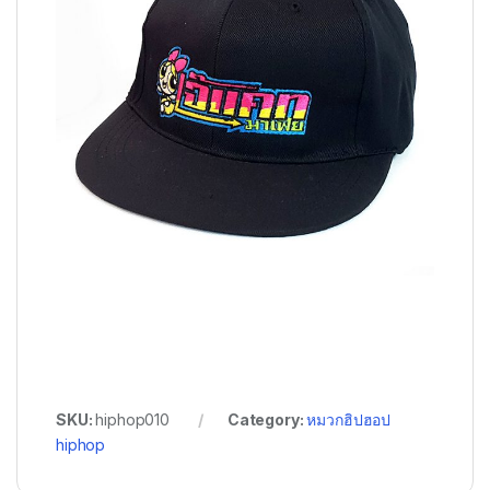
SKU:
hiphop010
Category:
หมวกฮิปฮอป
hiphop