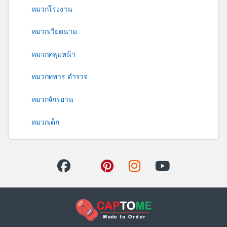
หมวกโรงงาน
หมวกเวียดนาม
หมวกคลุมหน้า
หมวกทหาร ตำรวจ
หมวกจักรยาน
หมวกเด็ก