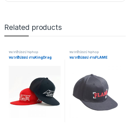
Related products
หมวกฮิปฮอป hiphop
หมวกฮิปฮอป hiphop
หมวกฮิปฮอป งานKingDrag
หมวกฮิปฮอป งานFLAME