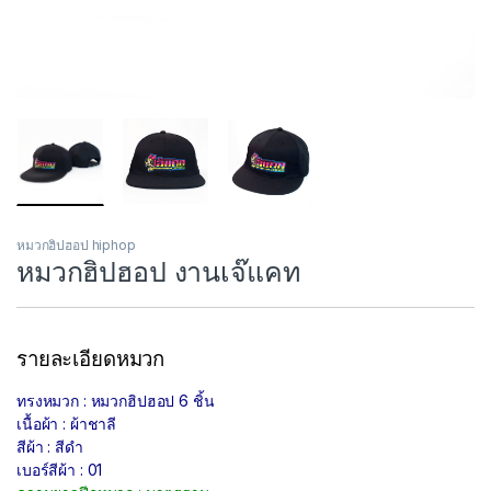
หมวกฮิปฮอป hiphop
หมวกฮิปฮอป งานเจ๊แคท
รายละเอียดหมวก
ทรงหมวก : หมวกฮิปฮอป 6 ชิ้น
เนื้อผ้า : ผ้าชาลี
สีผ้า : สีดำ
เบอร์สีผ้า : 01