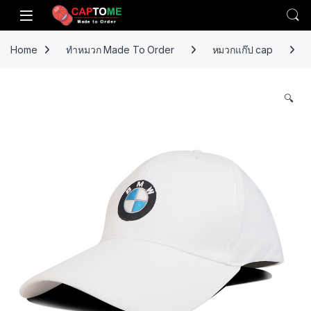
Skip to navigation
Skip to content
Open
Home
ทำหมวก Made To Order
หมวกแก๊ป cap
🔍