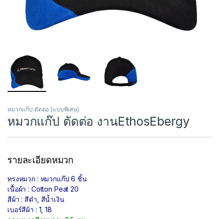
หมวกแก๊ป ตัดต่อ (แบบพิเศษ)
หมวกแก๊ป ตัดต่อ งานEthosEbergy
รายละเอียดหมวก
ทรงหมวก : หมวกแก๊ป 6 ชิ้น
เนื้อผ้า : Cotton Peat 20
สีผ้า : สีดำ, สีน้ำเงิน
เบอร์สีผ้า : 1, 18