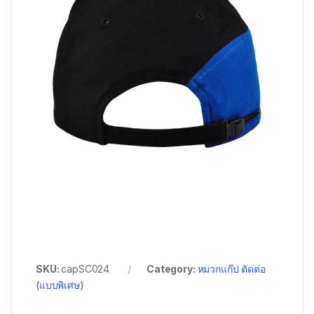
SKU:
capSC024
Category:
หมวกแก๊ป ตัดต่อ
(แบบพิเศษ)