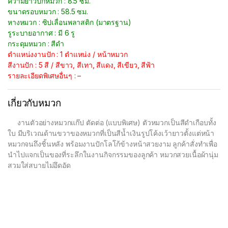
ความยาวปีกหมวก : 8.5 ซม.
ขนาดรอบหมวก : 58.5 ซม.
หางหมวก : ซิปเลื่อนพลาสติก (มาตรฐาน)
รูระบายอากาศ : มี 6 รู
กระดุมหมวก : สีดำ
ตำแหน่งงานปัก : 1 ตำแหน่ง / หน้าหมวก
สีงานปัก : 5 สี / สีขาว, สีเทา, สีแดง, สีเขียว, สีฟ้า
รายละเอียดพิเศษอื่นๆ : –
เกี่ยวกับหมวก
งานตัวอย่างหมวกแก๊ป ตัดต่อ (แบบพิเศษ) ตัวหมวกเป็นสีดำเกือบทั้ง
ใบ มีบริเวณด้านขวาของหมวกที่เป็นสีน้ำเงินรูปโค้งเว้ายาวตั้งแต่หน้า
หมวกจนถึงชิ้นหลัง พร้อมงานปักโลโก้ข้างหน้าสวยงาม ลูกค้าสั่งทำเพื่อ
นำไปแจกเป็นของที่ระลึกในงานกิจกรรมของลูกค้า หมวกสวยเนื้อผ้านุ่ม
สวมใส่สบายไม่อึดอัด