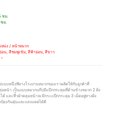
5 ซม.
 ซม.
แหน่ง / หน้าหมวก
ูอ่อน, สีชมพูเข้ม, สีฟ้าอ่อน, สีขาว
 –
บบหนึ่งทีทางโรงงานหมวกของเราผลิตให้กับลูกค้าที่
่มหน้า เป็นแบบหมวกแก๊ปมีแป๊กกระดุมที่ด้านข้างหมวก 2 ฝั่ง
้ และที่ัวผ้าคลุมหน้าจะมีกระแป๊กกระดุม 3 เม็ดอยู่ทางฝั่ง
้องกันฝุ่นและแสงแดดได้ดี