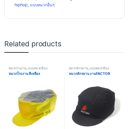
hiphop
,
แบบหมวกอื่นๆ
Related products
หมวกโรงงาน
,
แบบหมวกอื่นๆ
หมวกจักรยาน
,
แบบหมวกอื่นๆ
หมวกโรงงาน สีเหลือง
หมวกจักรยาน งานFACTOR