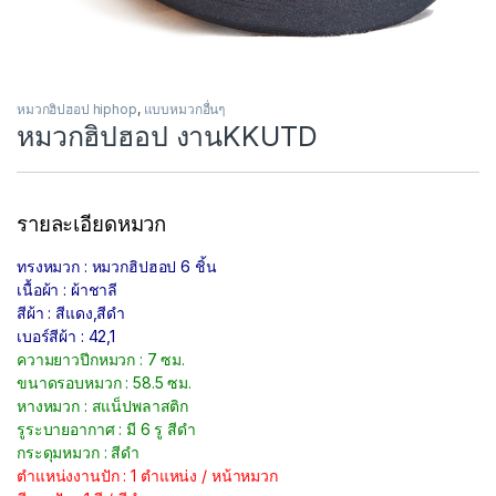
หมวกฮิปฮอป hiphop
,
แบบหมวกอื่นๆ
หมวกฮิปฮอป งานKKUTD
รายละเอียดหมวก
ทรงหมวก : หมวกฮิปฮอป 6 ชิ้น
เนื้อผ้า : ผ้าชาลี
สีผ้า : สีแดง,สีดำ
เบอร์สีผ้า : 42,1
ความยาวปีกหมวก : 7 ซม.
ขนาดรอบหมวก : 58.5 ซม.
หางหมวก : สแน็ปพลาสติก
รูระบายอากาศ : มี 6 รู สีดำ
กระดุมหมวก : สีดำ
ตำแหน่งงานปัก : 1 ตำแหน่ง / หน้าหมวก