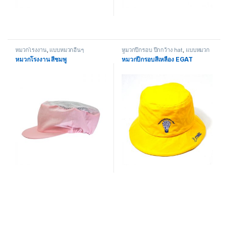
หมวกโรงงาน
,
แบบหมวกอื่นๆ
หมวกปีกรอบ ปีกกว้าง hat
,
แบบหมวก
อื่นๆ
หมวกโรงงาน สีชมพู
หมวกปีกรอบสีเหลือง EGAT