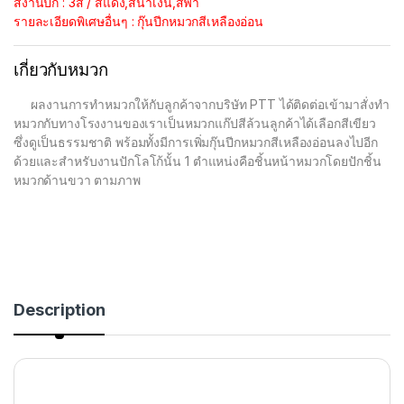
สีงานปัก : 3สี / สีแดง,สีน้ำเงิน,สีฟ้า
รายละเอียดพิเศษอื่นๆ : กุ๊นปีกหมวกสีเหลืองอ่อน
เกี่ยวกับหมวก
ผลงานการทำหมวกให้กับลูกค้าจากบริษัท PTT ได้ติดต่อเข้ามาสั่งทำ
หมวกกับทางโรงงานของเราเป็นหมวกแก๊ปสีล้วนลูกค้าได้เลือกสีเขียว
ซึ่งดูเป็นธรรมชาติ พร้อมทั้งมีการเพิ่มกุ๊นปีกหมวกสีเหลืองอ่อนลงไปอีก
ด้วยและสำหรับงานปักโลโก้นั้น 1 ตำแหน่งคือชิ้นหน้าหมวกโดยปักชิ้น
หมวกด้านขวา ตามภาพ
Description