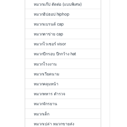
หมวกแก๊ป ตัดต่อ (แบบพิเศษ)
หมวกฮิปฮอป hiphop
หมวกแบรนด์ cap
หมวกตาข่าย cap
หมวกไวเซอร์ visor
หมวกปีกรอบ ปีกกว้าง hat
หมวกโรงงาน
หมวกเวียดนาม
หมวกคลุมหน้า
หมวกทหาร ตำรวจ
หมวกจักรยาน
หมวกเด็ก
หมวกเปล่า หมวกขายส่ง