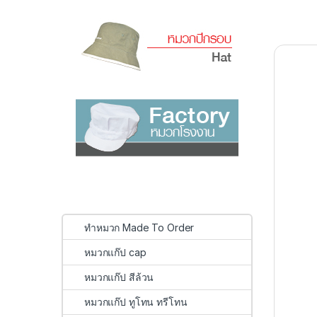
ทำหมวก Made To Order
หมวกแก๊ป cap
หมวกแก๊ป สีล้วน
หมวกแก๊ป ทูโทน ทรีโทน