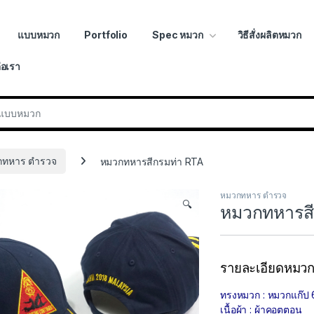
แบบหมวก
Portfolio
Spec หมวก
วิธีสั่งผลิตหมวก
่อเรา
r:
กทหาร ตำรวจ
หมวกทหารสีกรมท่า RTA
หมวกทหาร ตำรวจ
🔍
หมวกทหารสี
รายละเอียดหมว
ทรงหมวก : หมวกแก๊ป 6
เนื้อผ้า : ผ้าคอตตอน