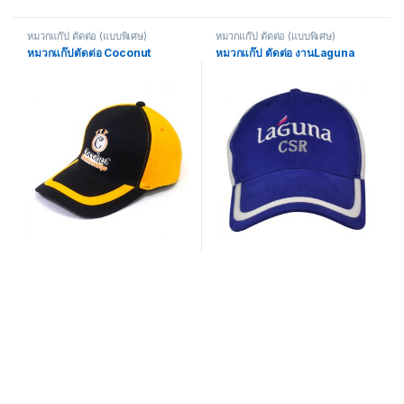
หมวกแก๊ป ตัดต่อ (แบบพิเศษ)
หมวกแก๊ป ตัดต่อ (แบบพิเศษ)
หมวกแก๊ปตัดต่อ Coconut
หมวกแก๊ป ตัดต่อ งานLaguna