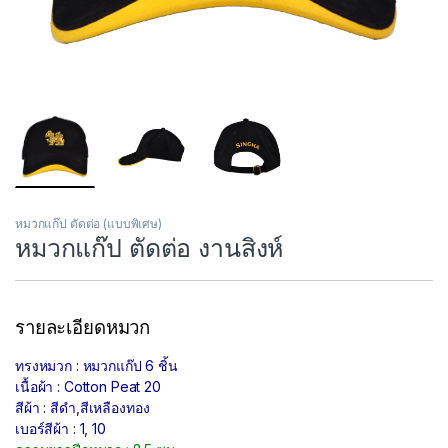
หมวกแก๊ป ตัดต่อ (แบบพิเศษ)
หมวกแก๊ป ตัดต่อ งานสิงห์
รายละเอียดหมวก
ทรงหมวก : หมวกแก๊ป 6 ชิ้น
เนื้อผ้า : Cotton Peat 20
สีผ้า : สีดำ,สีเหลืองทอง
เบอร์สีผ้า : 1, 10