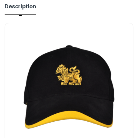
Description