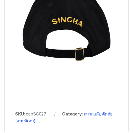
SKU:
capSC027
Category:
หมวกแก๊ป ตัดต่อ
(แบบพิเศษ)