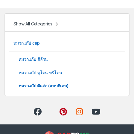
Show All Categories
หมวกแก๊ป cap
หมวกแก๊ป สีล้วน
หมวกแก๊ป ทูโทน ทรีโทน
หมวกแก๊ป ตัดต่อ (แบบพิเศษ)