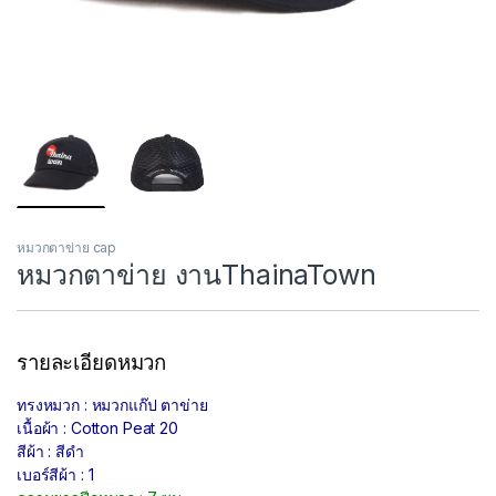
หมวกตาข่าย cap
หมวกตาข่าย งานThainaTown
รายละเอียดหมวก
ทรงหมวก : หมวกแก๊ป ตาข่าย
เนื้อผ้า : Cotton Peat 20
สีผ้า : สีดำ
เบอร์สีผ้า : 1