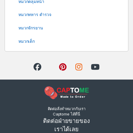
หมวกคลุมหน้า
หมวกทหาร ตำรวจ
หมวกจักรยาน
หมวกเด็ก
ติดต่อสั่งทำหมวกกับเรา
Captome ได้ที่นี่
ติดต่อฝ่ายขายของ
เราได้เลย