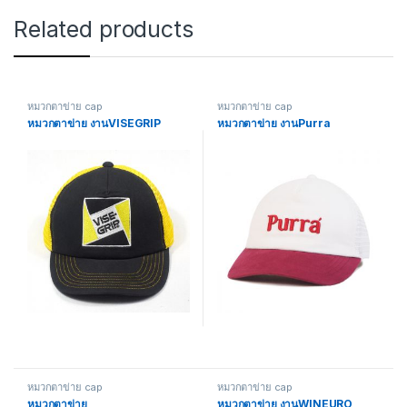
Related products
หมวกตาข่าย cap
หมวกตาข่าย cap
หมวกตาข่าย งานVISEGRIP
หมวกตาข่าย งานPurra
หมวกตาข่าย cap
หมวกตาข่าย cap
หมวกตาข่าย
หมวกตาข่าย งานWINEURO