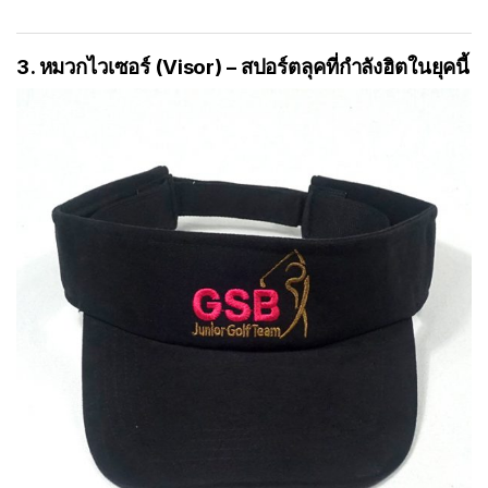
3. หมวกไวเซอร์ (Visor) – สปอร์ตลุคที่กำลังฮิตในยุคนี้