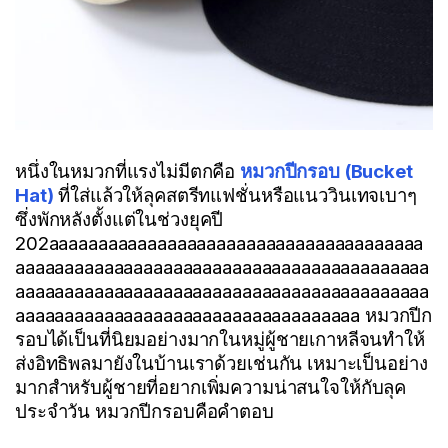
หนึ่งในหมวกที่แรงไม่มีตกคือ
หมวกปีกรอบ (Bucket
Hat)
ที่ใส่แล้วให้ลุคสตรีทแฟชั่นหรือแนววินเทจเบาๆ
ซึ่งพักหลังตั้งแต่ในช่วงยุคปี
202aaaaaaaaaaaaaaaaaaaaaaaaaaaaaaaaaaaaaa
aaaaaaaaaaaaaaaaaaaaaaaaaaaaaaaaaaaaaaaaaa
aaaaaaaaaaaaaaaaaaaaaaaaaaaaaaaaaaaaaaaaaa
aaaaaaaaaaaaaaaaaaaaaaaaaaaaaaaaaaa หมวกปีก
รอบได้เป็นที่นิยมอย่างมากในหมู่ผู้ชายเกาหลีจนทำให้
ส่งอิทธิพลมายังในบ้านเราด้วยเช่นกัน เหมาะเป็นอย่าง
มากสำหรับผู้ชายที่อยากเพิ่มความน่าสนใจให้กับลุค
ประจำวัน หมวกปีกรอบคือคำตอบ