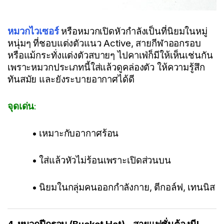
หมวกไวเซอร์
หรือหมวกเปิดหัวกำลังเป็นที่นิยมในหมู่
หนุ่มๆ ที่ชอบแต่งตัวแนว Active, สายกีฬาออกรอบ
หรือแม้กระทั่งแต่งตัวสบายๆ ไปคาเฟ่ก็มีให้เห็นเช่นกัน
เพราะหมวกประเภทนี้ใส่แล้วดูคล่องตัว ให้ความรู้สึก
ทันสมัย และยังระบายอากาศได้ดี
จุดเด่น
:
• เหมาะกับอากาศร้อน
• ใส่แล้วหัวไม่ร้อนเพราะเปิดส่วนบน
• นิยมในกลุ่มคนออกกำลังกาย, ตีกอล์ฟ, เทนนิส