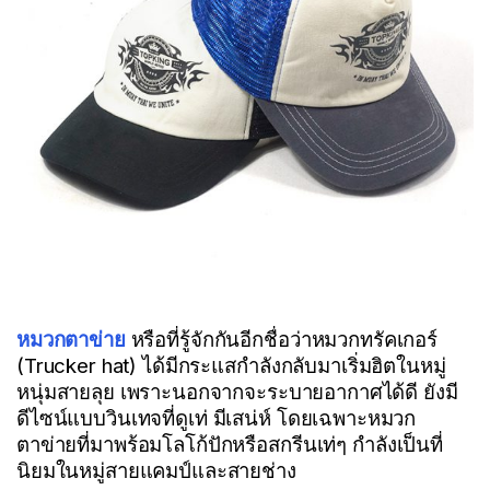
หมวกตาข่าย
หรือที่รู้จักกันอีกชื่อว่าหมวกทรัคเกอร์
(Trucker hat) ได้มีกระแสกำลังกลับมาเริ่มฮิตในหมู่
หนุ่มสายลุย เพราะนอกจากจะระบายอากาศได้ดี ยังมี
ดีไซน์แบบวินเทจที่ดูเท่ มีเสน่ห์ โดยเฉพาะหมวก
ตาข่ายที่มาพร้อมโลโก้ปักหรือสกรีนเท่ๆ กำลังเป็นที่
นิยมในหมู่สายแคมป์และสายช่าง