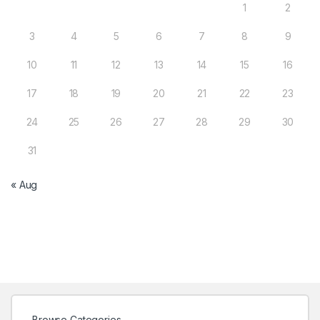
1
2
3
4
5
6
7
8
9
10
11
12
13
14
15
16
17
18
19
20
21
22
23
24
25
26
27
28
29
30
31
« Aug
Browse Categories