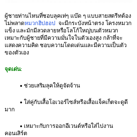
ผู้ชายท่านไหนที่ชอบลุคเท่ๆ แบ๊ด ๆ แบบสายสตรีทต้อง
ไม่พลาด
หมวกฮิปฮอป
จะมีกระบังหน้าตรง โครงหมวก
แข็ง และมักมีลวดลายหรือโลโก้ใหญ่บนตัวหมวก
เหมาะกับผู้ชายที่มีความมั่นใจในตัวเองสูง กล้าที่จะ
แสดงความคิด ชอบความโดดเด่นและมีความเป็นตัว
ของตัวเอง
จุดเด่น
:
• ช่วยเสริมลุคให้ดูจัดจ้าน
• ใส่คู่กับเสื้อโอเวอร์ไซส์หรือเสื้อแจ็คเก็ตจะดูดี
มาก
• เหมาะกับการออกอีเวนต์หรือใส่ไปงาน
คอนเสิร์ต