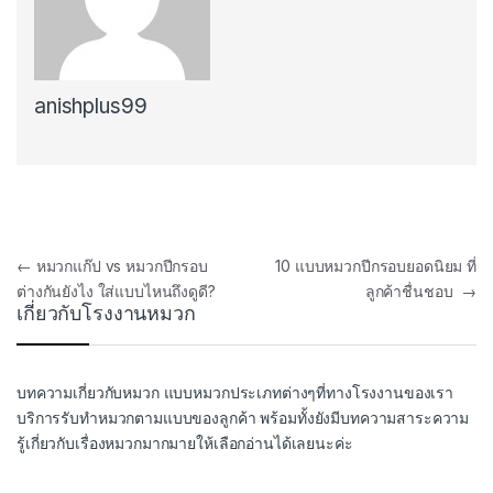
anishplus99
Post navigation
←
หมวกแก๊ป vs หมวกปีกรอบ
10 แบบหมวกปีกรอบยอดนิยม ที่
ต่างกันยังไง ใส่แบบไหนถึงดูดี?
ลูกค้าชื่นชอบ
→
เกี่ยวกับโรงงานหมวก
บทความเกี่ยวกับหมวก แบบหมวกประเภทต่างๆที่ทางโรงงานของเรา
บริการรับทำหมวกตามแบบของลูกค้า พร้อมทั้งยังมีบทความสาระความ
รู้เกี่ยวกับเรื่องหมวกมากมายให้เลือกอ่านได้เลยนะค่ะ