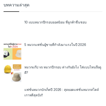
บทความล่าสุด
10 แบบหมวกปีกรอบยอดนิยม ที่ลูกค้าชื่นชอบ
5 หมวกแฟชั่นผู้ชายที่กำลังมาแรงในปี 2026
หมวกแก๊ป vs หมวกปีกรอบ ต่างกันยังไง ใส่แบบไหนถึงดู
ดี?
แฟชั่นหมวกบักเก็ตปี 2026 : สุดยอดแฟชั่นหมวกสไตล์
เกาหลีสุดปัง!!