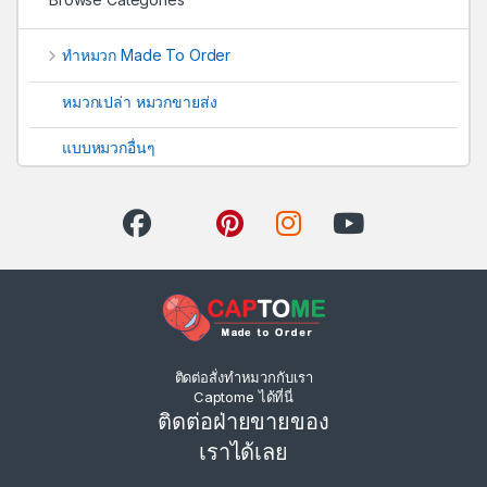
ทำหมวก Made To Order
หมวกเปล่า หมวกขายส่ง
แบบหมวกอื่นๆ
ติดต่อสั่งทำหมวกกับเรา
Captome ได้ที่นี่
ติดต่อฝ่ายขายของ
เราได้เลย