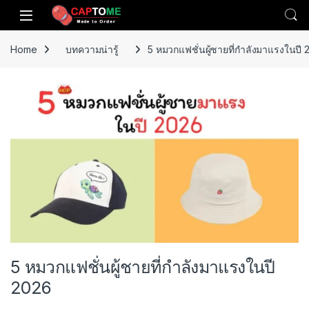
Skip to navigation
Skip to content
Open
Home
บทความน่ารู้
5 หมวกแฟชั่นผู้ชายที่กำลังมาแรงในปี
5 หมวกแฟชั่นผู้ชายที่กำลังมาแรงในปี
2026