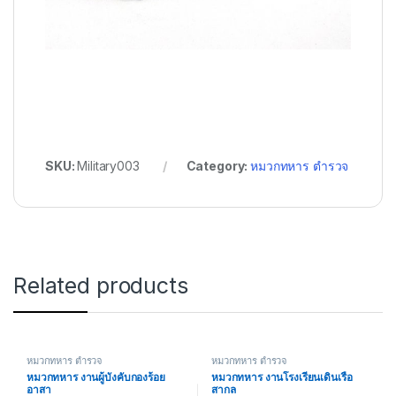
SKU:
Military003
Category:
หมวกทหาร ตำรวจ
Related products
หมวกทหาร ตำรวจ
หมวกทหาร ตำรวจ
หมวกทหาร งานผู้บังคับกองร้อย
หมวกทหาร งานโรงเรียนเดินเรือ
อาสา
สากล