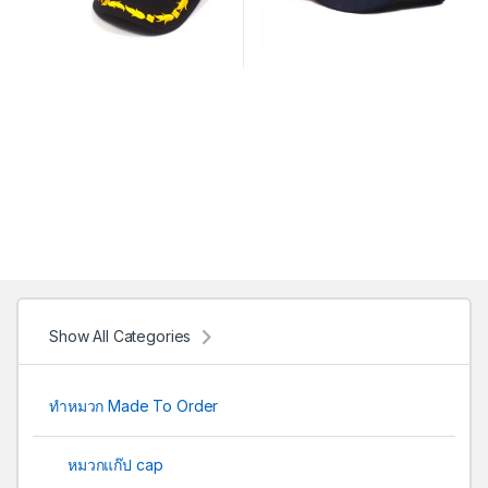
Show All Categories
ทำหมวก Made To Order
หมวกแก๊ป cap