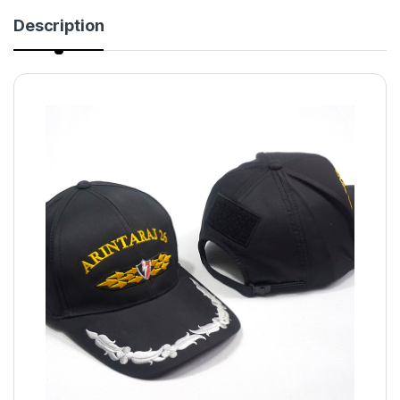
Description