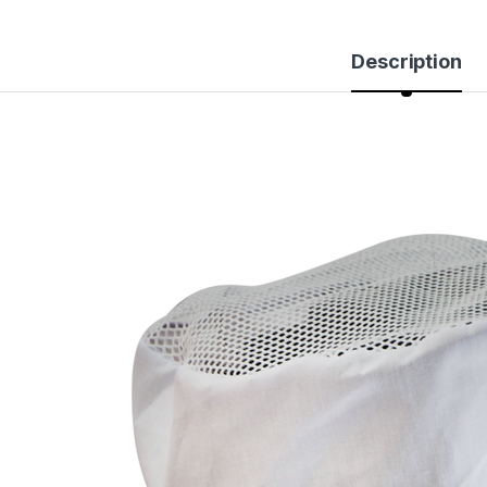
Description