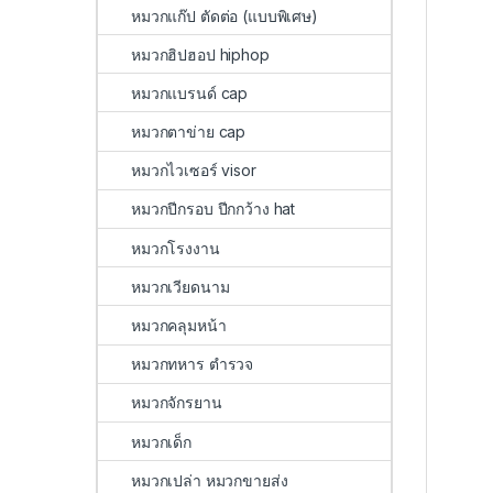
หมวกแก๊ป ตัดต่อ (แบบพิเศษ)
หมวกฮิปฮอป hiphop
หมวกแบรนด์ cap
หมวกตาข่าย cap
หมวกไวเซอร์ visor
หมวกปีกรอบ ปีกกว้าง hat
หมวกโรงงาน
หมวกเวียดนาม
หมวกคลุมหน้า
หมวกทหาร ตำรวจ
หมวกจักรยาน
หมวกเด็ก
หมวกเปล่า หมวกขายส่ง