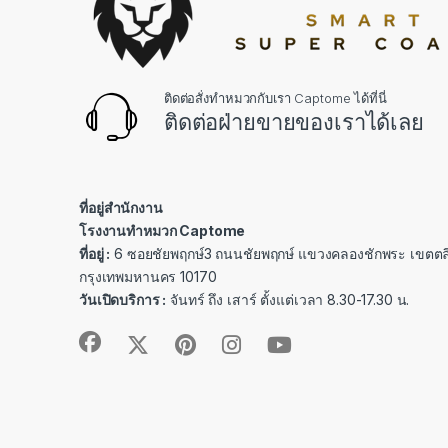
ติดต่อสั่งทำหมวกกับเรา Captome ได้ที่นี่
ติดต่อฝ่ายขายของเราได้เลย
ที่อยู่สำนักงาน
โรงงานทำหมวก Captome
ที่อยู่ :
6 ซอยชัยพฤกษ์3 ถนนชัยพฤกษ์ แขวงคลองชักพระ เขตตลิ
กรุงเทพมหานคร 10170
วันเปิดบริการ :
จันทร์ ถึง เสาร์ ตั้งแต่เวลา 8.30-17.30 น.