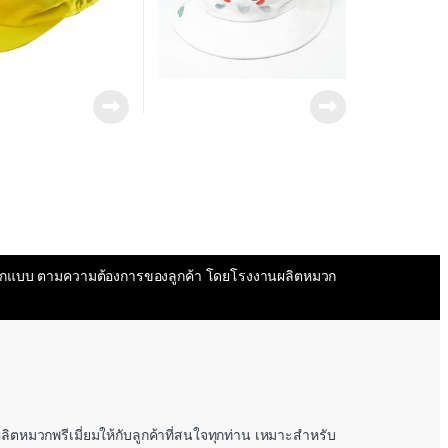
ุกแบบ ตามความต้องการของลูกค้า โดยโรงงานผลิตหมวก
มวกพรีเมี่ยมให้กับลูกค้าที่สนใจทุกท่าน เหมาะสำหรับ