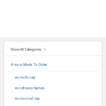
Show All Categories
ทำหมวก Made To Order
หมวกแก๊ป cap
หมวกฮิปฮอป hiphop
หมวกแบรนด์ cap