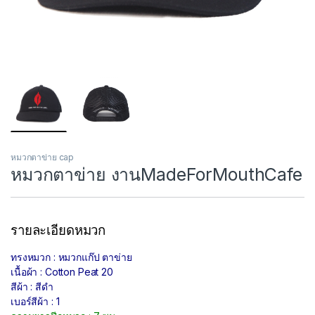
หมวกตาข่าย cap
หมวกตาข่าย งานMadeForMouthCafe
รายละเอียดหมวก
ทรงหมวก : หมวกแก๊ป ตาข่าย
เนื้อผ้า : Cotton Peat 20
สีผ้า : สีดำ
เบอร์สีผ้า : 1