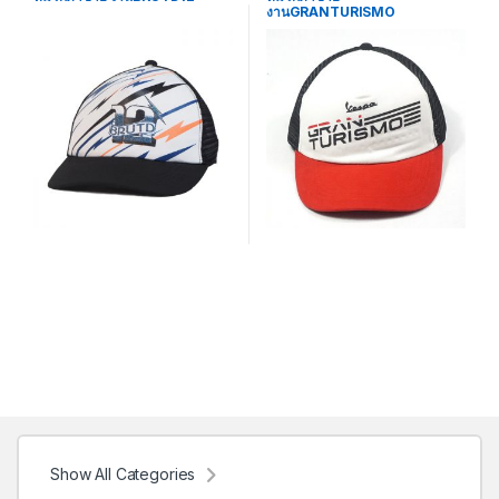
งานGRANTURISMO
Show All Categories