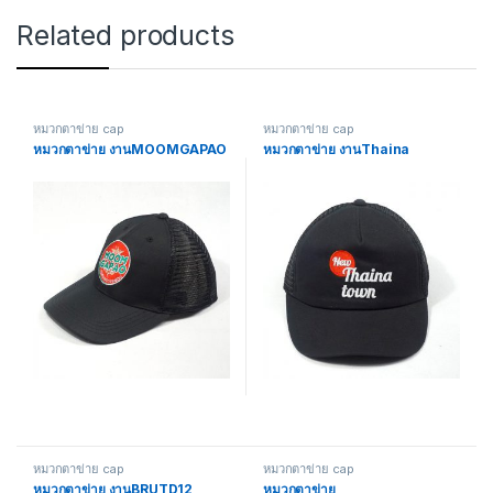
Related products
หมวกตาข่าย cap
หมวกตาข่าย cap
หมวกตาข่าย งานMOOMGAPAO
หมวกตาข่าย งานThaina
หมวกตาข่าย cap
หมวกตาข่าย cap
หมวกตาข่าย งานBRUTD12
หมวกตาข่าย