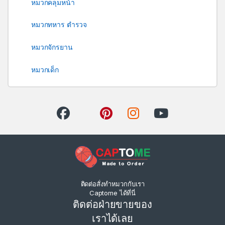
หมวกคลุมหน้า
หมวกทหาร ตำรวจ
หมวกจักรยาน
หมวกเด็ก
ติดต่อสั่งทำหมวกกับเรา
Captome ได้ที่นี่
ติดต่อฝ่ายขายของ
เราได้เลย