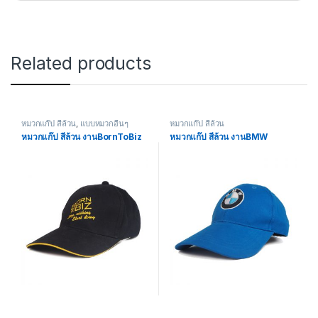
Related products
หมวกแก๊ป สีล้วน
,
แบบหมวกอื่นๆ
หมวกแก๊ป สีล้วน
หมวกแก๊ป สีล้วน งานBornToBiz
หมวกแก๊ป สีล้วน งานBMW