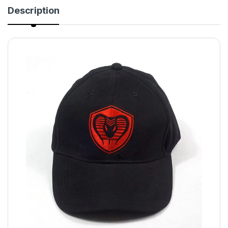
Description