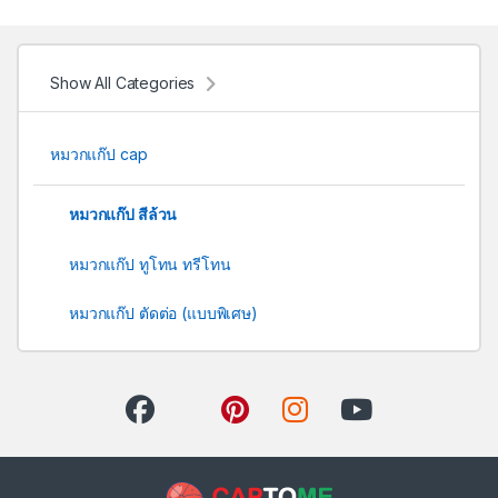
Show All Categories
หมวกแก๊ป cap
หมวกแก๊ป สีล้วน
หมวกแก๊ป ทูโทน ทรีโทน
หมวกแก๊ป ตัดต่อ (แบบพิเศษ)