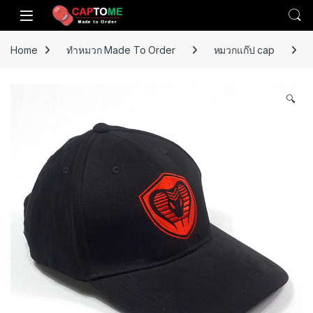
Skip to navigation
Skip to content
Open
Home
ทำหมวก Made To Order
หมวกแก๊ป cap
🔍