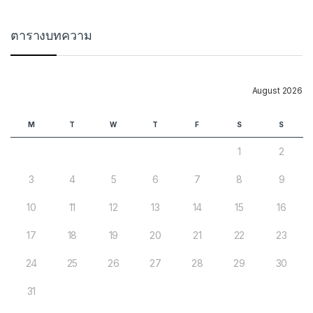
ตารางบทความ
August 2026
M
T
W
T
F
S
S
1
2
3
4
5
6
7
8
9
10
11
12
13
14
15
16
17
18
19
20
21
22
23
24
25
26
27
28
29
30
31