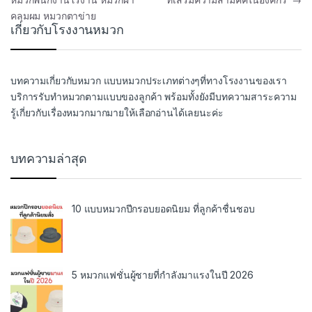
คลุมผม หมวกตาข่าย
เกี่ยวกับโรงงานหมวก
บทความเกี่ยวกับหมวก แบบหมวกประเภทต่างๆที่ทางโรงงานของเรา
บริการรับทำหมวกตามแบบของลูกค้า พร้อมทั้งยังมีบทความสาระความ
รู้เกี่ยวกับเรื่องหมวกมากมายให้เลือกอ่านได้เลยนะค่ะ
บทความล่าสุด
10 แบบหมวกปีกรอบยอดนิยม ที่ลูกค้าชื่นชอบ
5 หมวกแฟชั่นผู้ชายที่กำลังมาแรงในปี 2026