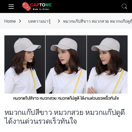
Skip to navigation
Skip to content
Open
Home
บทความน่ารู้
หมวกแก๊ปสีขาว หมวกสวย หมวกแก๊ปดูดี
หมวกแก๊ปสีขาว หมวกสวย หมวกแก๊ปดูดี
ได้งานด่วนรวดเร็วทันใจ