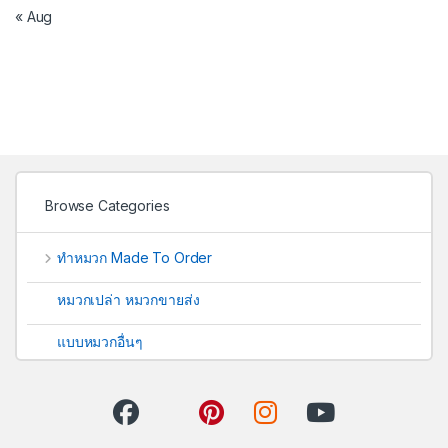
« Aug
Browse Categories
ทำหมวก Made To Order
หมวกเปล่า หมวกขายส่ง
แบบหมวกอื่นๆ